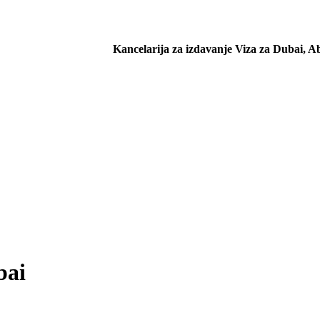
Kancelarija za izdavanje Viza za Dubai, 
bai